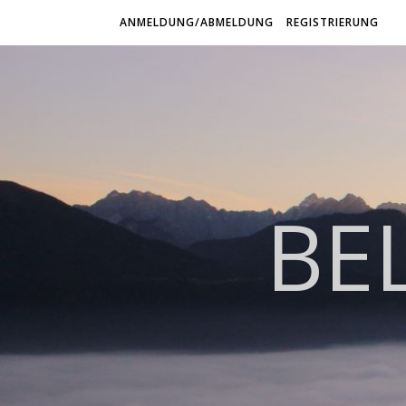
ANMELDUNG/ABMELDUNG
REGISTRIERUNG
BE