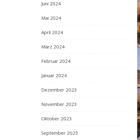
Juni 2024
Mai 2024
April 2024
März 2024
Februar 2024
Januar 2024
Dezember 2023
November 2023
Oktober 2023
September 2023