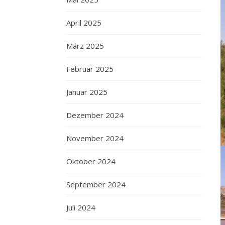
April 2025
März 2025
Februar 2025
Januar 2025
Dezember 2024
November 2024
Oktober 2024
September 2024
Juli 2024