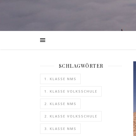
SCHLAGWÖRTER
1. KLASSE NMS
1. KLASSE VOLKSSCHULE
2. KLASSE NMS
2. KLASSE VOLKSSCHULE
3. KLASSE NMS