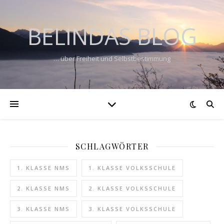
BELINDAS BLOG
… über Freiheit und Selbstbestimmung
SCHLAGWÖRTER
1. KLASSE NMS
1. KLASSE VOLKSSCHULE
2. KLASSE NMS
2. KLASSE VOLKSSCHULE
3. KLASSE NMS
3. KLASSE VOLKSSCHULE