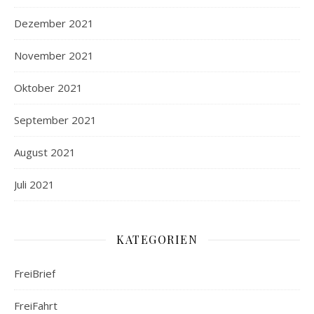
Dezember 2021
November 2021
Oktober 2021
September 2021
August 2021
Juli 2021
KATEGORIEN
FreiBrief
FreiFahrt