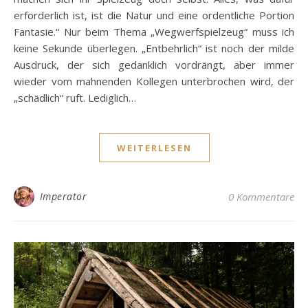
erforderlich ist, ist die Natur und eine ordentliche Portion
Fantasie.“ Nur beim Thema „Wegwerfspielzeug“ muss ich
keine Sekunde überlegen. „Entbehrlich“ ist noch der milde
Ausdruck, der sich gedanklich vordrängt, aber immer
wieder vom mahnenden Kollegen unterbrochen wird, der
„schädlich“ ruft. Lediglich…
WEITERLESEN
Imperator
0 Kommentare