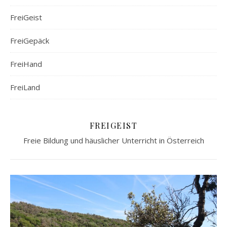
FreiGeist
FreiGepäck
FreiHand
FreiLand
FREIGEIST
Freie Bildung und häuslicher Unterricht in Österreich