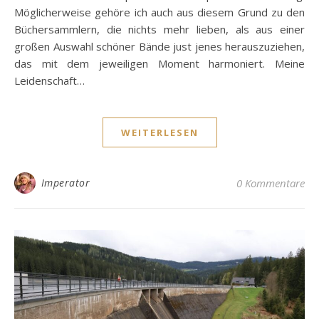
Möglicherweise gehöre ich auch aus diesem Grund zu den
Büchersammlern, die nichts mehr lieben, als aus einer
großen Auswahl schöner Bände just jenes herauszuziehen,
das mit dem jeweiligen Moment harmoniert. Meine
Leidenschaft…
WEITERLESEN
Imperator
0 Kommentare