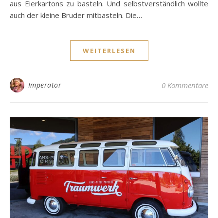
aus Eierkartons zu basteln. Und selbstverständlich wollte
auch der kleine Bruder mitbasteln. Die…
WEITERLESEN
Imperator
0 Kommentare