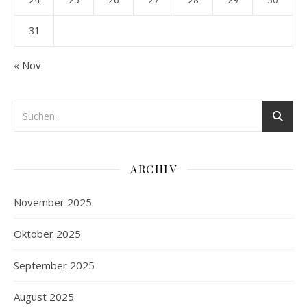
31
« Nov.
ARCHIV
November 2025
Oktober 2025
September 2025
August 2025