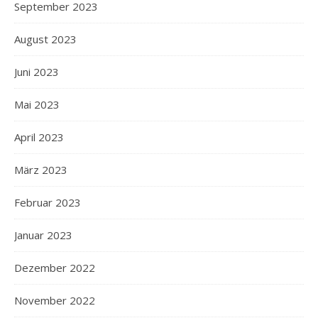
September 2023
August 2023
Juni 2023
Mai 2023
April 2023
März 2023
Februar 2023
Januar 2023
Dezember 2022
November 2022