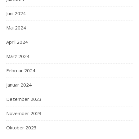
Juni 2024
Mai 2024
April 2024
März 2024
Februar 2024
Januar 2024
Dezember 2023
November 2023
Oktober 2023