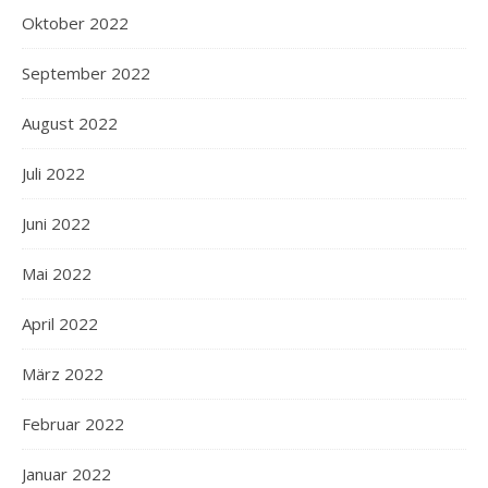
Oktober 2022
September 2022
August 2022
Juli 2022
Juni 2022
Mai 2022
April 2022
März 2022
Februar 2022
Januar 2022