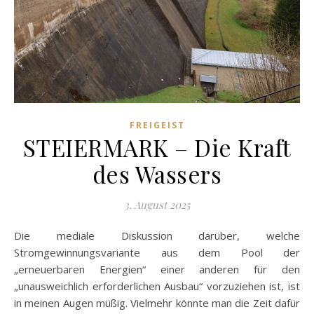
FREIGEIST
STEIERMARK – Die Kraft
des Wassers
3. August 2025
Die mediale Diskussion darüber, welche
Stromgewinnungsvariante aus dem Pool der
„erneuerbaren Energien“ einer anderen für den
„unausweichlich erforderlichen Ausbau“ vorzuziehen ist, ist
in meinen Augen müßig. Vielmehr könnte man die Zeit dafür