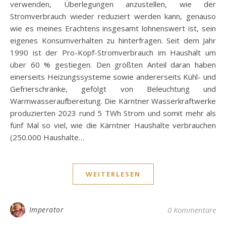
verwenden, Überlegungen anzustellen, wie der
Stromverbrauch wieder reduziert werden kann, genauso
wie es meines Erachtens insgesamt lohnenswert ist, sein
eigenes Konsumverhalten zu hinterfragen. Seit dem Jahr
1990 ist der Pro-Kopf-Stromverbrauch im Haushalt um
über 60 % gestiegen. Den größten Anteil daran haben
einerseits Heizungssysteme sowie andererseits Kühl- und
Gefrierschränke, gefolgt von Beleuchtung und
Warmwasseraufbereitung. Die Kärntner Wasserkraftwerke
produzierten 2023 rund 5 TWh Strom und somit mehr als
fünf Mal so viel, wie die Kärntner Haushalte verbrauchen
(250.000 Haushalte…
WEITERLESEN
Imperator
0 Kommentare