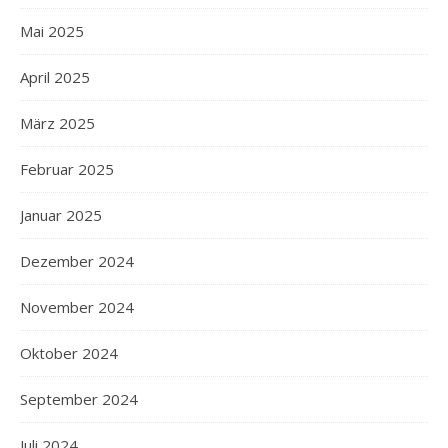
Mai 2025
April 2025
März 2025
Februar 2025
Januar 2025
Dezember 2024
November 2024
Oktober 2024
September 2024
Juli 2024