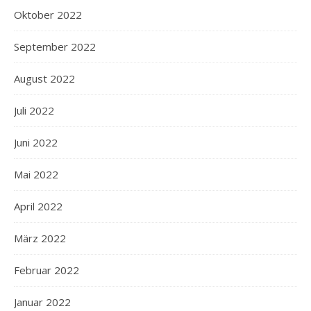
Oktober 2022
September 2022
August 2022
Juli 2022
Juni 2022
Mai 2022
April 2022
März 2022
Februar 2022
Januar 2022