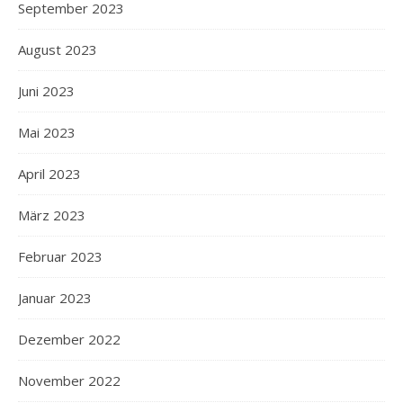
September 2023
August 2023
Juni 2023
Mai 2023
April 2023
März 2023
Februar 2023
Januar 2023
Dezember 2022
November 2022