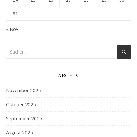
31
« Nov.
ARCHIV
November 2025
Oktober 2025
September 2025
August 2025