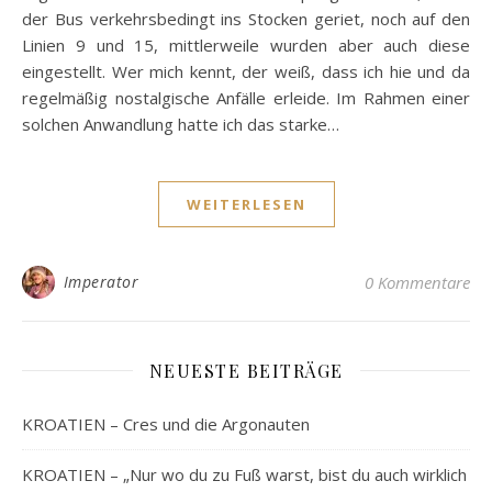
der Bus verkehrsbedingt ins Stocken geriet, noch auf den
Linien 9 und 15, mittlerweile wurden aber auch diese
eingestellt. Wer mich kennt, der weiß, dass ich hie und da
regelmäßig nostalgische Anfälle erleide. Im Rahmen einer
solchen Anwandlung hatte ich das starke…
WEITERLESEN
Imperator
0 Kommentare
NEUESTE BEITRÄGE
KROATIEN – Cres und die Argonauten
KROATIEN – „Nur wo du zu Fuß warst, bist du auch wirklich