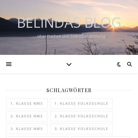
BELINDAS BLOG
… über Freiheit und Selbstbestimmung
SCHLAGWÖRTER
1. KLASSE NMS
1. KLASSE VOLKSSCHULE
2. KLASSE NMS
2. KLASSE VOLKSSCHULE
3. KLASSE NMS
3. KLASSE VOLKSSCHULE