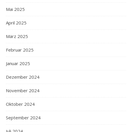
Mai 2025
April 2025
März 2025
Februar 2025
Januar 2025
Dezember 2024
November 2024
Oktober 2024
September 2024
Juli 2024