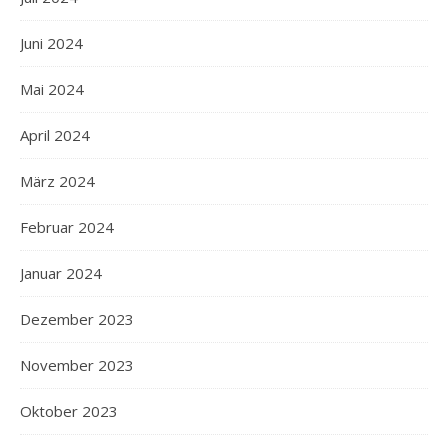
Juni 2024
Mai 2024
April 2024
März 2024
Februar 2024
Januar 2024
Dezember 2023
November 2023
Oktober 2023