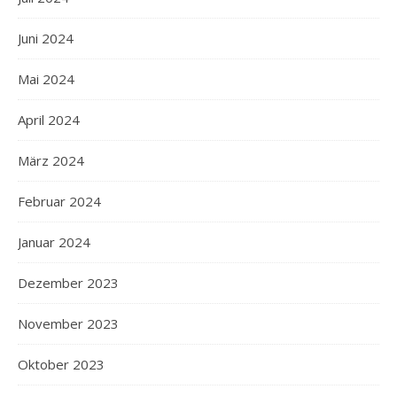
Juni 2024
Mai 2024
April 2024
März 2024
Februar 2024
Januar 2024
Dezember 2023
November 2023
Oktober 2023