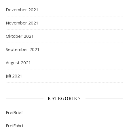
Dezember 2021
November 2021
Oktober 2021
September 2021
August 2021
Juli 2021
KATEGORIEN
FreiBrief
FreiFahrt