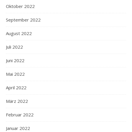
Oktober 2022
September 2022
August 2022
Juli 2022
Juni 2022
Mai 2022
April 2022
März 2022
Februar 2022
Januar 2022