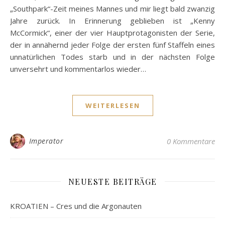
„Southpark“-Zeit meines Mannes und mir liegt bald zwanzig
Jahre zurück. In Erinnerung geblieben ist „Kenny
McCormick“, einer der vier Hauptprotagonisten der Serie,
der in annähernd jeder Folge der ersten fünf Staffeln eines
unnatürlichen Todes starb und in der nächsten Folge
unversehrt und kommentarlos wieder…
WEITERLESEN
Imperator
0 Kommentare
NEUESTE BEITRÄGE
KROATIEN – Cres und die Argonauten