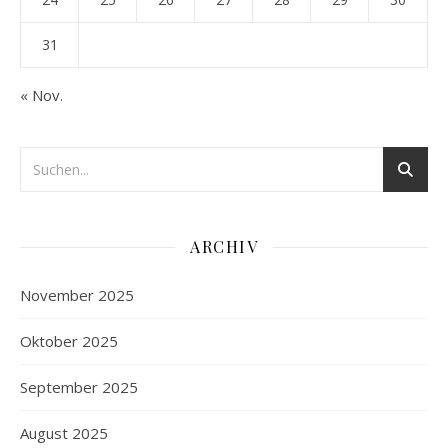
31
« Nov.
ARCHIV
November 2025
Oktober 2025
September 2025
August 2025