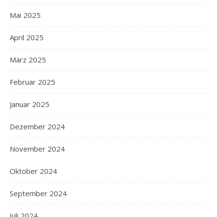
Mai 2025
April 2025
März 2025
Februar 2025
Januar 2025
Dezember 2024
November 2024
Oktober 2024
September 2024
Juli 2024