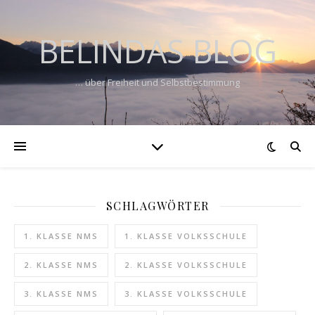
BELINDAS BLOG
… über Freiheit und Selbstbestimmung
SCHLAGWÖRTER
1. KLASSE NMS
1. KLASSE VOLKSSCHULE
2. KLASSE NMS
2. KLASSE VOLKSSCHULE
3. KLASSE NMS
3. KLASSE VOLKSSCHULE