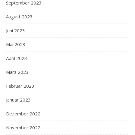
September 2023
August 2023
Juni 2023
Mai 2023
April 2023
März 2023
Februar 2023
Januar 2023
Dezember 2022
November 2022