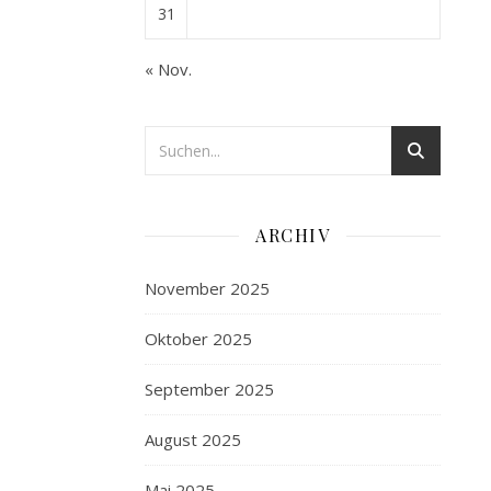
31
« Nov.
ARCHIV
November 2025
Oktober 2025
September 2025
August 2025
Mai 2025