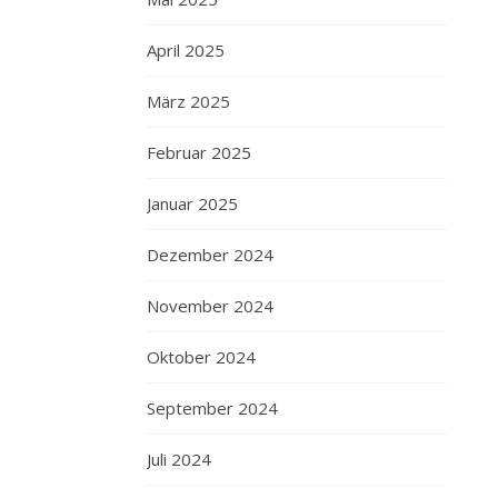
April 2025
März 2025
Februar 2025
Januar 2025
Dezember 2024
November 2024
Oktober 2024
September 2024
Juli 2024