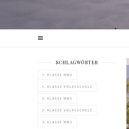
SCHLAGWÖRTER
1. KLASSE NMS
1. KLASSE VOLKSSCHULE
2. KLASSE NMS
2. KLASSE VOLKSSCHULE
3. KLASSE NMS