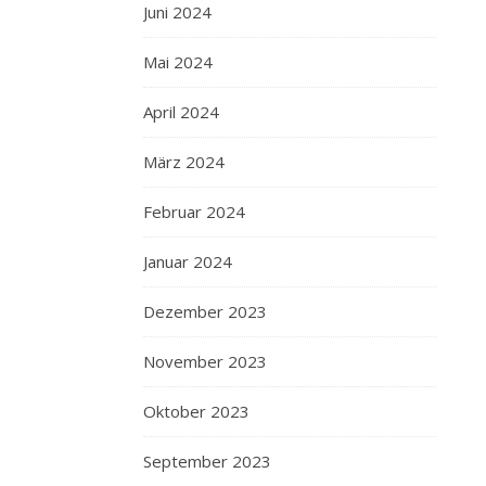
Juni 2024
Mai 2024
April 2024
März 2024
Februar 2024
Januar 2024
Dezember 2023
November 2023
Oktober 2023
September 2023