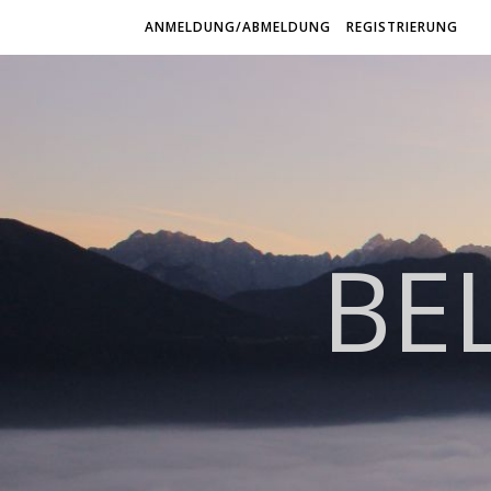
ANMELDUNG/ABMELDUNG
REGISTRIERUNG
BE