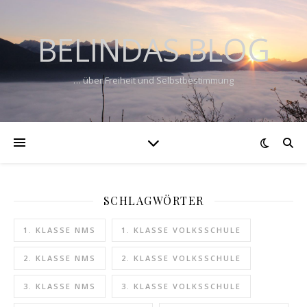
BELINDAS BLOG
… über Freiheit und Selbstbestimmung
SCHLAGWÖRTER
1. KLASSE NMS
1. KLASSE VOLKSSCHULE
2. KLASSE NMS
2. KLASSE VOLKSSCHULE
3. KLASSE NMS
3. KLASSE VOLKSSCHULE