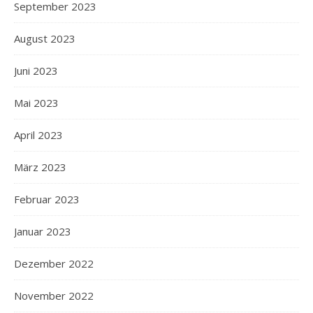
September 2023
August 2023
Juni 2023
Mai 2023
April 2023
März 2023
Februar 2023
Januar 2023
Dezember 2022
November 2022