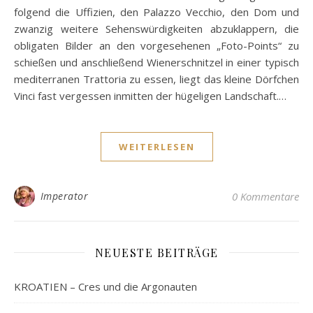
folgend die Uffizien, den Palazzo Vecchio, den Dom und
zwanzig weitere Sehenswürdigkeiten abzuklappern, die
obligaten Bilder an den vorgesehenen „Foto-Points“ zu
schießen und anschließend Wienerschnitzel in einer typisch
mediterranen Trattoria zu essen, liegt das kleine Dörfchen
Vinci fast vergessen inmitten der hügeligen Landschaft.…
WEITERLESEN
Imperator
0 Kommentare
NEUESTE BEITRÄGE
KROATIEN – Cres und die Argonauten