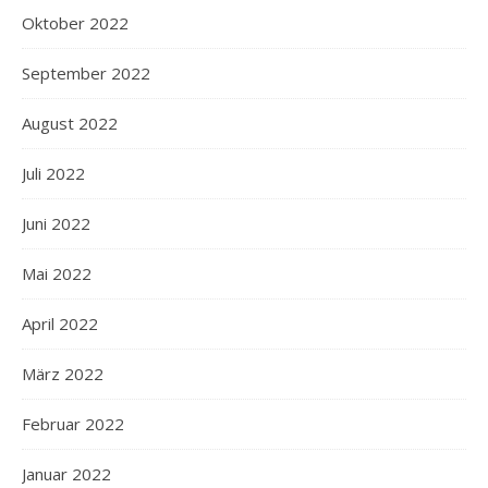
Oktober 2022
September 2022
August 2022
Juli 2022
Juni 2022
Mai 2022
April 2022
März 2022
Februar 2022
Januar 2022