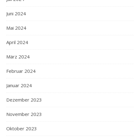
Juni 2024
Mai 2024
April 2024
März 2024
Februar 2024
Januar 2024
Dezember 2023
November 2023
Oktober 2023