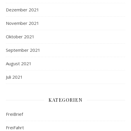
Dezember 2021
November 2021
Oktober 2021
September 2021
August 2021
Juli 2021
KATEGORIEN
FreiBrief
FreiFahrt