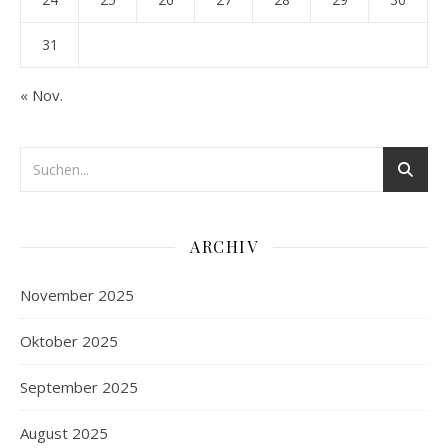
31
« Nov.
ARCHIV
November 2025
Oktober 2025
September 2025
August 2025