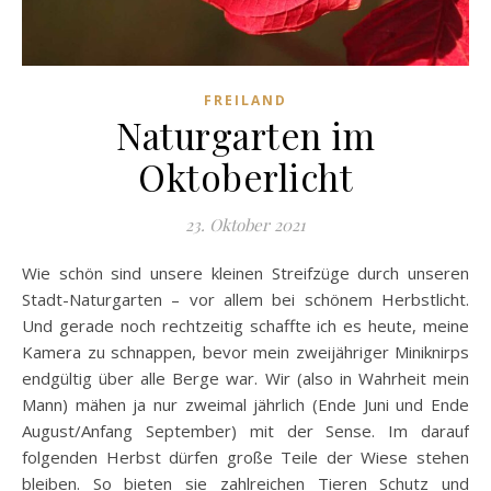
FREILAND
Naturgarten im
Oktoberlicht
23. Oktober 2021
Wie schön sind unsere kleinen Streifzüge durch unseren
Stadt-Naturgarten – vor allem bei schönem Herbstlicht.
Und gerade noch rechtzeitig schaffte ich es heute, meine
Kamera zu schnappen, bevor mein zweijähriger Miniknirps
endgültig über alle Berge war. Wir (also in Wahrheit mein
Mann) mähen ja nur zweimal jährlich (Ende Juni und Ende
August/Anfang September) mit der Sense. Im darauf
folgenden Herbst dürfen große Teile der Wiese stehen
bleiben. So bieten sie zahlreichen Tieren Schutz und