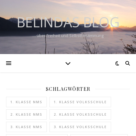
BELINDAS BLOG
… über Freiheit und Selbstbestimmung
SCHLAGWÖRTER
1. KLASSE NMS
1. KLASSE VOLKSSCHULE
2. KLASSE NMS
2. KLASSE VOLKSSCHULE
3. KLASSE NMS
3. KLASSE VOLKSSCHULE