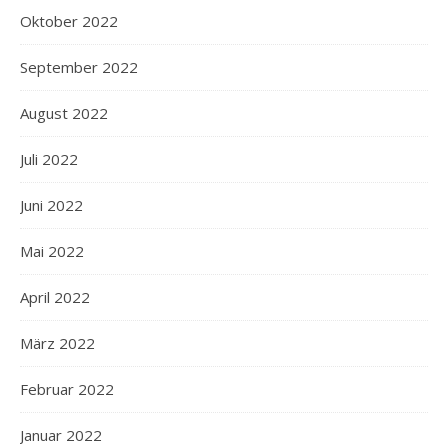
Oktober 2022
September 2022
August 2022
Juli 2022
Juni 2022
Mai 2022
April 2022
März 2022
Februar 2022
Januar 2022