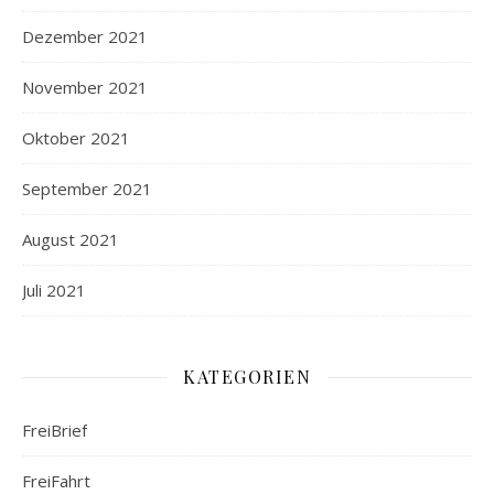
Dezember 2021
November 2021
Oktober 2021
September 2021
August 2021
Juli 2021
KATEGORIEN
FreiBrief
FreiFahrt