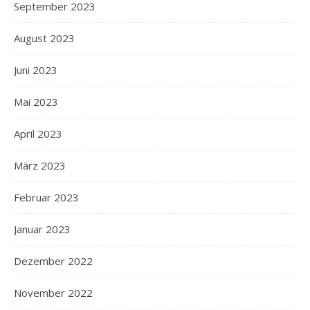
September 2023
August 2023
Juni 2023
Mai 2023
April 2023
März 2023
Februar 2023
Januar 2023
Dezember 2022
November 2022