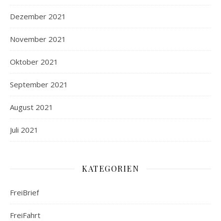
Dezember 2021
November 2021
Oktober 2021
September 2021
August 2021
Juli 2021
KATEGORIEN
FreiBrief
FreiFahrt