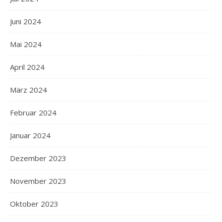
Juni 2024
Mai 2024
April 2024
März 2024
Februar 2024
Januar 2024
Dezember 2023
November 2023
Oktober 2023