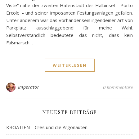
Viste“ nahe der zweiten Hafenstadt der Halbinsel – Porto
Ercole – und seiner imposanten Festungsanlagen gefallen.
Unter anderem war das Vorhandensein irgendeiner Art von
Parkplatz ausschlaggebend für meine Wahl.
Selbstverständlich bedeutete das nicht, dass kein
Fußmarsch…
WEITERLESEN
Imperator
0 Kommentare
NEUESTE BEITRÄGE
KROATIEN – Cres und die Argonauten