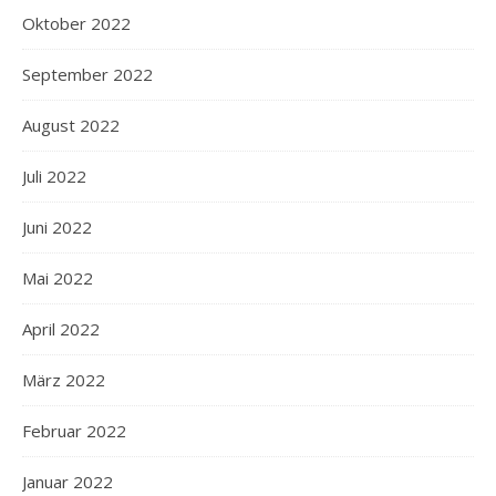
Oktober 2022
September 2022
August 2022
Juli 2022
Juni 2022
Mai 2022
April 2022
März 2022
Februar 2022
Januar 2022