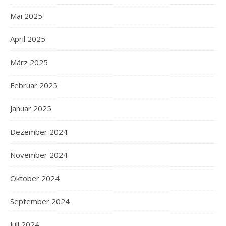
Mai 2025
April 2025
März 2025
Februar 2025
Januar 2025
Dezember 2024
November 2024
Oktober 2024
September 2024
Juli 2024