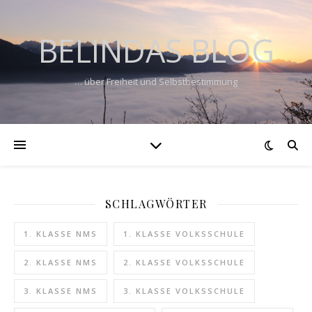
BELINDAS BLOG
… über Freiheit und Selbstbestimmung
SCHLAGWÖRTER
1. KLASSE NMS
1. KLASSE VOLKSSCHULE
2. KLASSE NMS
2. KLASSE VOLKSSCHULE
3. KLASSE NMS
3. KLASSE VOLKSSCHULE