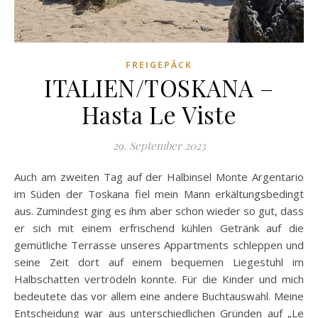
FREIGEPÄCK
ITALIEN/TOSKANA –
Hasta Le Viste
29. September 2023
Auch am zweiten Tag auf der Halbinsel Monte Argentario
im Süden der Toskana fiel mein Mann erkältungsbedingt
aus. Zumindest ging es ihm aber schon wieder so gut, dass
er sich mit einem erfrischend kühlen Getränk auf die
gemütliche Terrasse unseres Appartments schleppen und
seine Zeit dort auf einem bequemen Liegestuhl im
Halbschatten vertrödeln konnte. Für die Kinder und mich
bedeutete das vor allem eine andere Buchtauswahl. Meine
Entscheidung war aus unterschiedlichen Gründen auf „Le