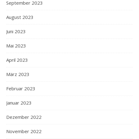
September 2023
August 2023
Juni 2023
Mai 2023
April 2023
März 2023
Februar 2023
Januar 2023
Dezember 2022
November 2022