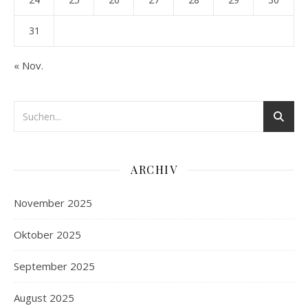
31
« Nov.
ARCHIV
November 2025
Oktober 2025
September 2025
August 2025