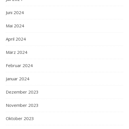
Juni 2024
Mai 2024
April 2024
März 2024
Februar 2024
Januar 2024
Dezember 2023
November 2023
Oktober 2023