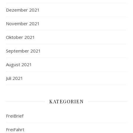
Dezember 2021
November 2021
Oktober 2021
September 2021
August 2021
Juli 2021
KATEGORIEN
FreiBrief
FreiFahrt