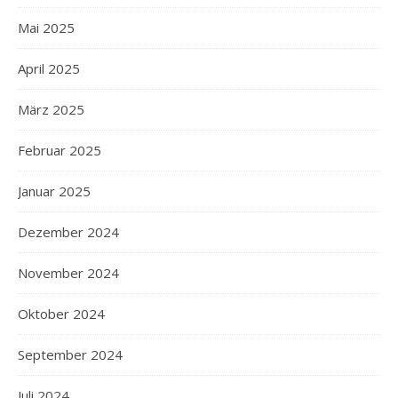
Mai 2025
April 2025
März 2025
Februar 2025
Januar 2025
Dezember 2024
November 2024
Oktober 2024
September 2024
Juli 2024