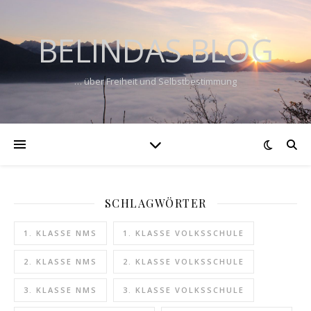
BELINDAS BLOG
… über Freiheit und Selbstbestimmung
SCHLAGWÖRTER
1. KLASSE NMS
1. KLASSE VOLKSSCHULE
2. KLASSE NMS
2. KLASSE VOLKSSCHULE
3. KLASSE NMS
3. KLASSE VOLKSSCHULE