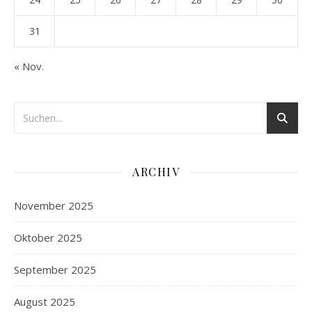
31
« Nov.
ARCHIV
November 2025
Oktober 2025
September 2025
August 2025