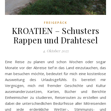
FREIGEPÄCK
KROATIEN – Schusters
Rappen und Drahtesel
4. Oktober 2025
Eine Reise zu planen und schon Wochen oder sogar
Monate vor der Abreise tief in das Land einzutauchen, das
man besuchen möchte, bedeutet für mich eine kostenlose
Ausweitung des Urlaubsgefühls. Es bereitet mir
Vergnügen, mich mit fremder Geschichte und Kultur
auseinanderzusetzen, Karten, Bücher und Berichte
Einheimischer zu studieren, Reiserouten zu erstellen und
dabei die unterschiedlichen Bedürfnisse aller Mitreisenden
und jede erdenkliche Wetter-, Stimmungs- und