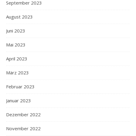
September 2023
August 2023
Juni 2023
Mai 2023
April 2023
März 2023
Februar 2023
Januar 2023
Dezember 2022
November 2022