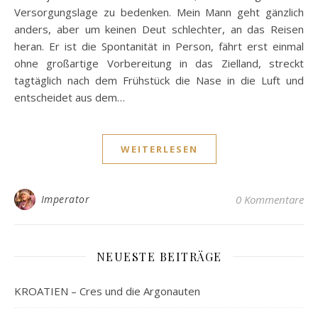
Versorgungslage zu bedenken. Mein Mann geht gänzlich
anders, aber um keinen Deut schlechter, an das Reisen
heran. Er ist die Spontanität in Person, fährt erst einmal
ohne großartige Vorbereitung in das Zielland, streckt
tagtäglich nach dem Frühstück die Nase in die Luft und
entscheidet aus dem…
WEITERLESEN
Imperator
0 Kommentare
NEUESTE BEITRÄGE
KROATIEN – Cres und die Argonauten