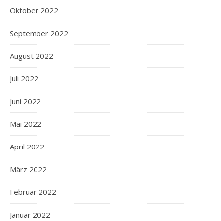
Oktober 2022
September 2022
August 2022
Juli 2022
Juni 2022
Mai 2022
April 2022
März 2022
Februar 2022
Januar 2022