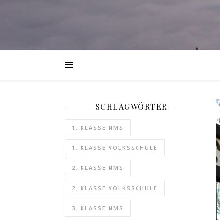
SCHLAGWÖRTER
1. KLASSE NMS
1. KLASSE VOLKSSCHULE
2. KLASSE NMS
2. KLASSE VOLKSSCHULE
3. KLASSE NMS