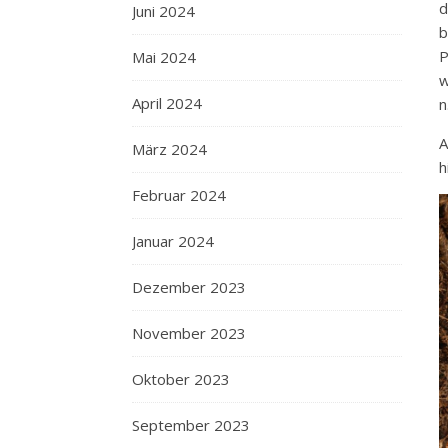
d
Juni 2024
b
P
Mai 2024
w
April 2024
n
A
März 2024
h
Februar 2024
Januar 2024
Dezember 2023
November 2023
Oktober 2023
September 2023