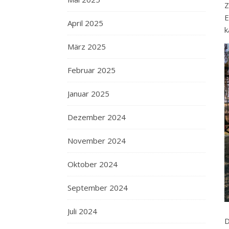
Z
E
April 2025
k
März 2025
Februar 2025
Januar 2025
Dezember 2024
November 2024
Oktober 2024
September 2024
Juli 2024
D