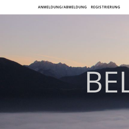
ANMELDUNG/ABMELDUNG
REGISTRIERUNG
BE