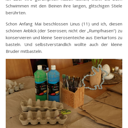
Schwimmen mit den Beinen ihre langen, glitschigen Stiele
berührten.
Schon Anfang Mai beschlossen Linus (11) und ich, diesen
schönen Anblick (der Seerosen; nicht der „Rumpfnasen“) zu
konservieren und kleine Seerosenteiche aus Eierkartons zu
basteln. Und selbstverständlich wollte auch der kleine
Bruder mitbasteln.