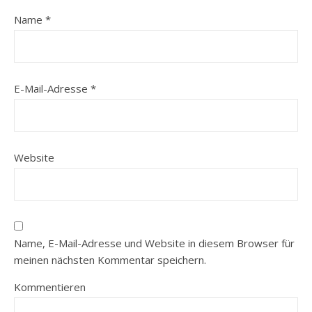
Name
*
E-Mail-Adresse
*
Website
Name, E-Mail-Adresse und Website in diesem Browser für
meinen nächsten Kommentar speichern.
Kommentieren