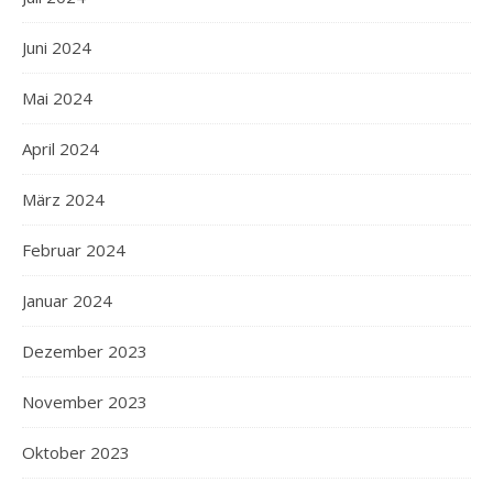
Juni 2024
Mai 2024
April 2024
März 2024
Februar 2024
Januar 2024
Dezember 2023
November 2023
Oktober 2023