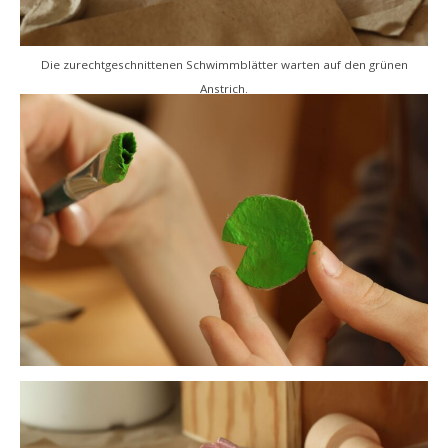
Die zurechtgeschnittenen Schwimmblätter warten auf den grünen
Anstrich.