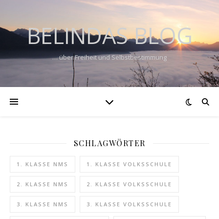
BELINDAS BLOG
… über Freiheit und Selbstbestimmung
SCHLAGWÖRTER
1. KLASSE NMS
1. KLASSE VOLKSSCHULE
2. KLASSE NMS
2. KLASSE VOLKSSCHULE
3. KLASSE NMS
3. KLASSE VOLKSSCHULE