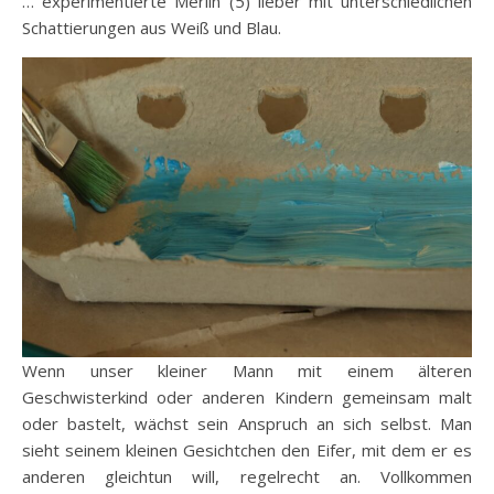
… experimentierte Merlin (5) lieber mit unterschiedlichen
Schattierungen aus Weiß und Blau.
Wenn unser kleiner Mann mit einem älteren
Geschwisterkind oder anderen Kindern gemeinsam malt
oder bastelt, wächst sein Anspruch an sich selbst. Man
sieht seinem kleinen Gesichtchen den Eifer, mit dem er es
anderen gleichtun will, regelrecht an. Vollkommen