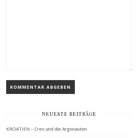
NEUESTE BEITRÄGE
KROATIEN – Cres und die Argonauten