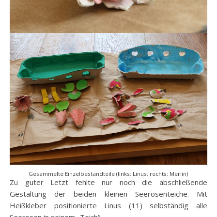
Gesammelte Einzelbestandteile (links: Linus; rechts: Merlin)
Zu guter Letzt fehlte nur noch die abschließende
Gestaltung der beiden kleinen Seerosenteiche. Mit
Heißkleber positionierte Linus (11) selbständig alle
Seerosen in seinem „Teich“.