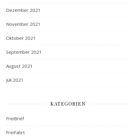
Dezember 2021
November 2021
Oktober 2021
September 2021
August 2021
Juli 2021
KATEGORIEN
FreiBrief
FreiFahrt