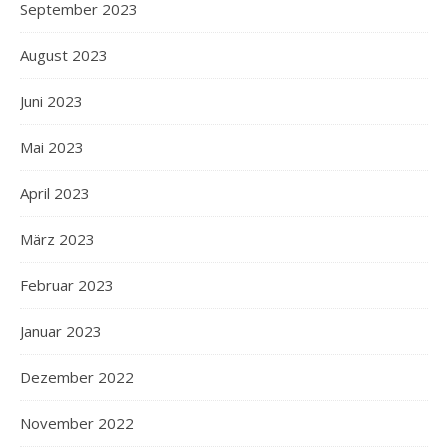
September 2023
August 2023
Juni 2023
Mai 2023
April 2023
März 2023
Februar 2023
Januar 2023
Dezember 2022
November 2022