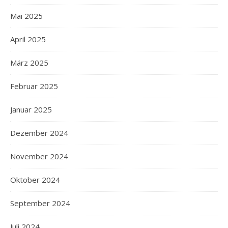
Mai 2025
April 2025
März 2025
Februar 2025
Januar 2025
Dezember 2024
November 2024
Oktober 2024
September 2024
Juli 2024