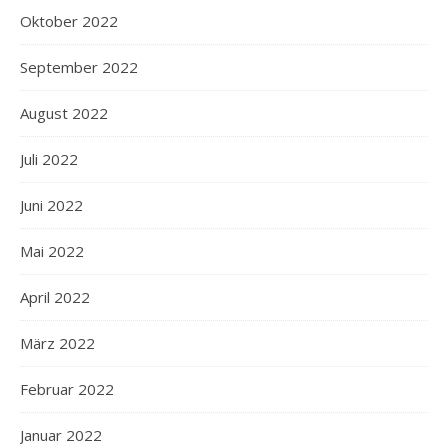
Oktober 2022
September 2022
August 2022
Juli 2022
Juni 2022
Mai 2022
April 2022
März 2022
Februar 2022
Januar 2022