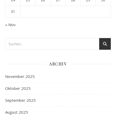
31
« Nov.
ARCHIV
November 2025
Oktober 2025
September 2025
August 2025