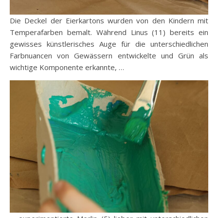
Die Deckel der Eierkartons wurden von den Kindern mit
Temperafarben bemalt. Während Linus (11) bereits ein
gewisses künstlerisches Auge für die unterschiedlichen
Farbnuancen von Gewässern entwickelte und Grün als
wichtige Komponente erkannte, …