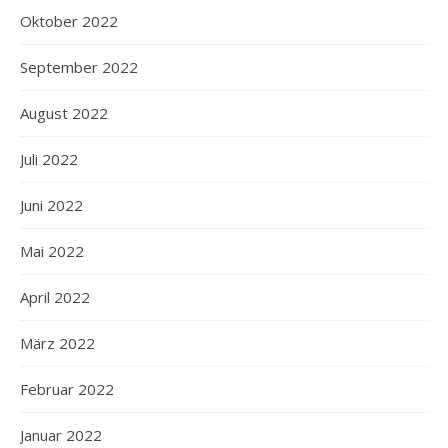
Oktober 2022
September 2022
August 2022
Juli 2022
Juni 2022
Mai 2022
April 2022
März 2022
Februar 2022
Januar 2022