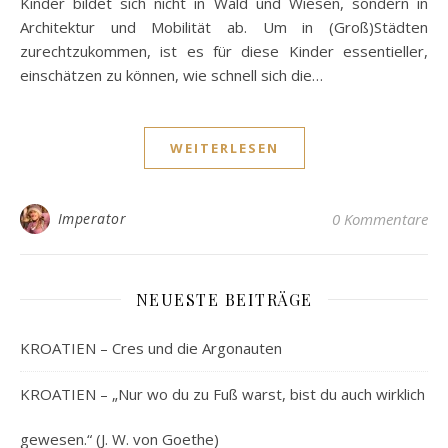
Kinder bildet sich nicht in Wald und Wiesen, sondern in
Architektur und Mobilität ab. Um in (Groß)Städten
zurechtzukommen, ist es für diese Kinder essentieller,
einschätzen zu können, wie schnell sich die…
WEITERLESEN
Imperator
0 Kommentare
NEUESTE BEITRÄGE
KROATIEN – Cres und die Argonauten
KROATIEN – „Nur wo du zu Fuß warst, bist du auch wirklich
gewesen.“ (J. W. von Goethe)