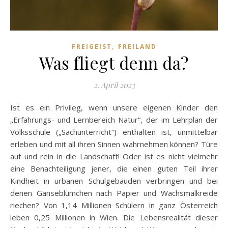
,
FREIGEIST
FREILAND
Was fliegt denn da?
2. April 2023
Ist es ein Privileg, wenn unsere eigenen Kinder den
„Erfahrungs- und Lernbereich Natur“, der im Lehrplan der
Volksschule („Sachunterricht“) enthalten ist, unmittelbar
erleben und mit all ihren Sinnen wahrnehmen können? Türe
auf und rein in die Landschaft! Oder ist es nicht vielmehr
eine Benachteiligung jener, die einen guten Teil ihrer
Kindheit in urbanen Schulgebäuden verbringen und bei
denen Gänseblümchen nach Papier und Wachsmalkreide
riechen? Von 1,14 Millionen Schülern in ganz Österreich
leben 0,25 Millionen in Wien. Die Lebensrealität dieser