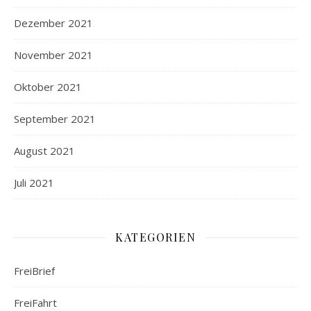
Dezember 2021
November 2021
Oktober 2021
September 2021
August 2021
Juli 2021
KATEGORIEN
FreiBrief
FreiFahrt