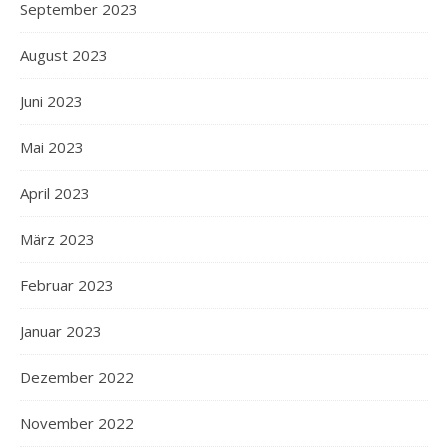
September 2023
August 2023
Juni 2023
Mai 2023
April 2023
März 2023
Februar 2023
Januar 2023
Dezember 2022
November 2022