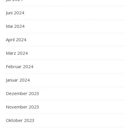
Juni 2024
Mai 2024
April 2024
März 2024
Februar 2024
Januar 2024
Dezember 2023
November 2023
Oktober 2023