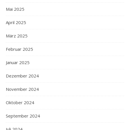
Mai 2025
April 2025
März 2025
Februar 2025
Januar 2025
Dezember 2024
November 2024
Oktober 2024
September 2024
Juli 2024