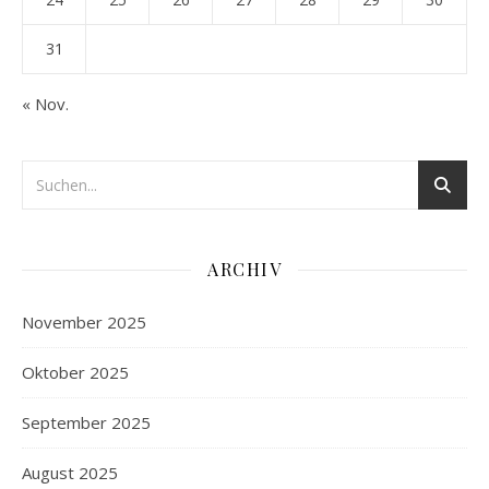
31
« Nov.
ARCHIV
November 2025
Oktober 2025
September 2025
August 2025