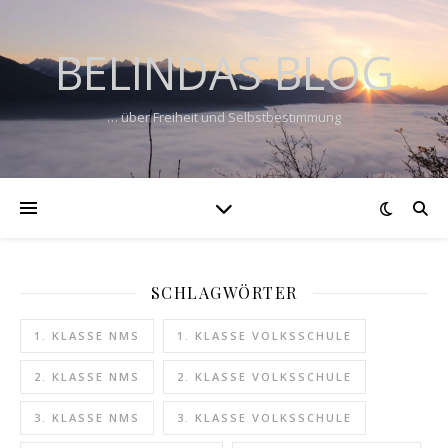
BELINDAS BLOG
… über Freiheit und Selbstbestimmung
SCHLAGWÖRTER
1. KLASSE NMS
1. KLASSE VOLKSSCHULE
2. KLASSE NMS
2. KLASSE VOLKSSCHULE
3. KLASSE NMS
3. KLASSE VOLKSSCHULE