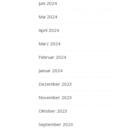
Juni 2024
Mai 2024
April 2024
März 2024
Februar 2024
Januar 2024
Dezember 2023
November 2023
Oktober 2023
September 2023