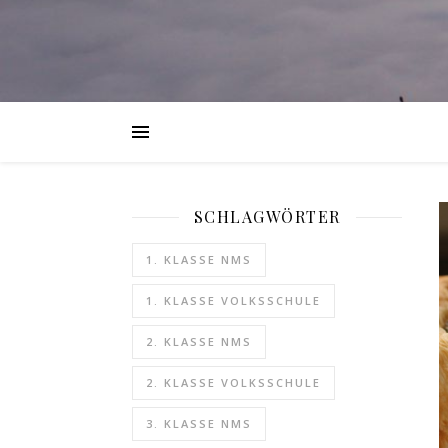
SCHLAGWÖRTER
1. KLASSE NMS
1. KLASSE VOLKSSCHULE
2. KLASSE NMS
2. KLASSE VOLKSSCHULE
3. KLASSE NMS