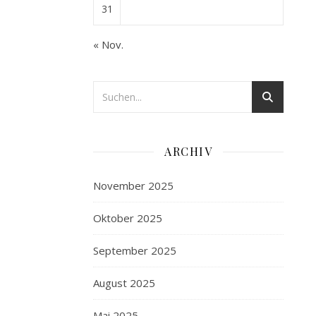
31
« Nov.
ARCHIV
November 2025
Oktober 2025
September 2025
August 2025
Mai 2025