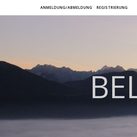
ANMELDUNG/ABMELDUNG
REGISTRIERUNG
BE