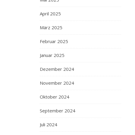
April 2025
März 2025
Februar 2025
Januar 2025
Dezember 2024
November 2024
Oktober 2024
September 2024
Juli 2024