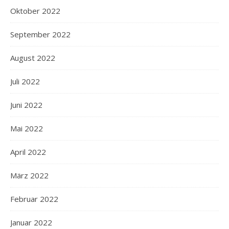
Oktober 2022
September 2022
August 2022
Juli 2022
Juni 2022
Mai 2022
April 2022
März 2022
Februar 2022
Januar 2022