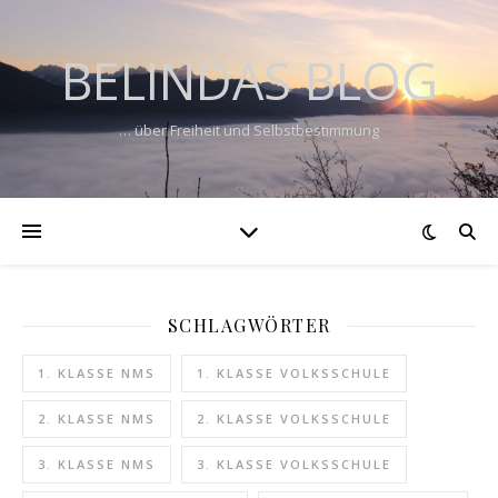
BELINDAS BLOG
… über Freiheit und Selbstbestimmung
SCHLAGWÖRTER
1. KLASSE NMS
1. KLASSE VOLKSSCHULE
2. KLASSE NMS
2. KLASSE VOLKSSCHULE
3. KLASSE NMS
3. KLASSE VOLKSSCHULE