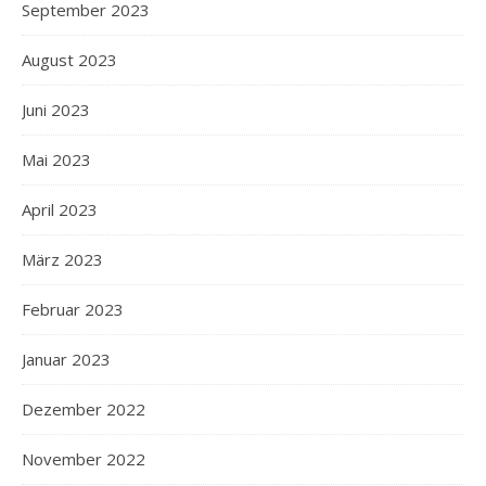
September 2023
August 2023
Juni 2023
Mai 2023
April 2023
März 2023
Februar 2023
Januar 2023
Dezember 2022
November 2022