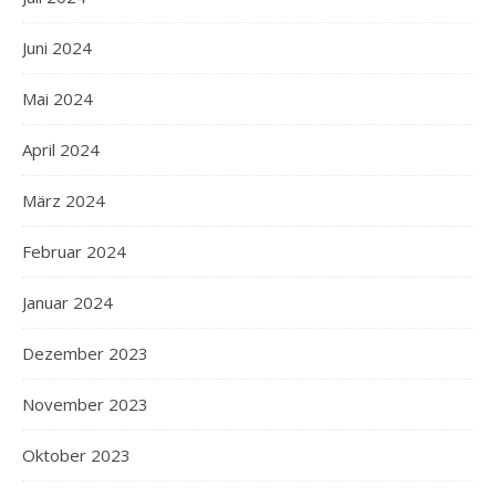
Juni 2024
Mai 2024
April 2024
März 2024
Februar 2024
Januar 2024
Dezember 2023
November 2023
Oktober 2023