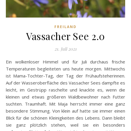
FREILAND
Vassacher See 2.0
21. Juli 2021
Ein wolkenloser Himmel und für Juli durchaus frische
Temperaturen begleiteten uns heute morgen. Mittwochs
ist Mama-Tochter-Tag, der Tag der Frühaufsteherinnen.
Auf der Wasseroberfläche des Vassacher Sees dampfte es
leicht, im Gestrüpp raschelte und knackte es, wenn die
kleinen und etwas größeren Waldbewohner nach Futter
suchten. Traumhaft. Mit Maja herrscht immer eine ganz
besondere Stimmung. Von klein auf hatte sie immer einen
Blick für die schönen Kleinigkeiten des Lebens. Dann bleibt
sie ganz plötzlich stehen, weil sie ein besonders