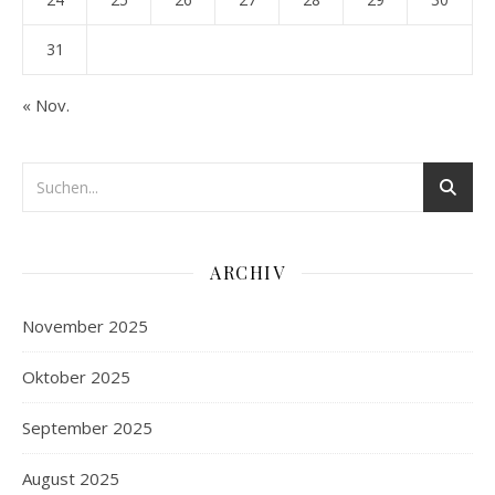
31
« Nov.
ARCHIV
November 2025
Oktober 2025
September 2025
August 2025