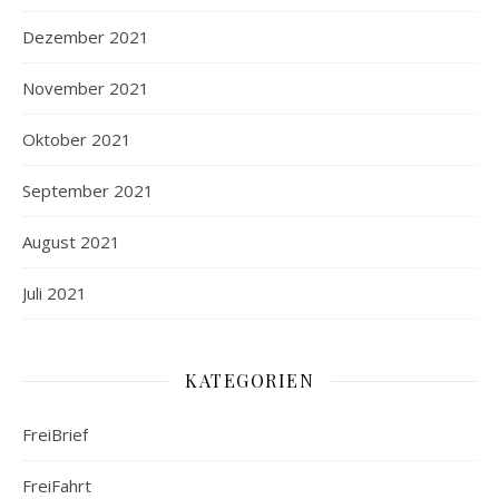
Dezember 2021
November 2021
Oktober 2021
September 2021
August 2021
Juli 2021
KATEGORIEN
FreiBrief
FreiFahrt