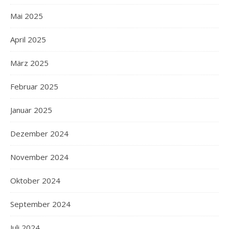
Mai 2025
April 2025
März 2025
Februar 2025
Januar 2025
Dezember 2024
November 2024
Oktober 2024
September 2024
Juli 2024