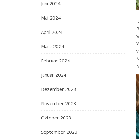
Juni 2024
Mai 2024
D
B
April 2024
w
März 2024
v
M
Februar 2024
M
Januar 2024
Dezember 2023
November 2023
Oktober 2023
September 2023