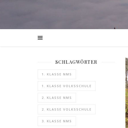
SCHLAGWÖRTER
1. KLASSE NMS
1. KLASSE VOLKSSCHULE
2. KLASSE NMS
2. KLASSE VOLKSSCHULE
3. KLASSE NMS