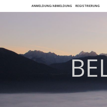
ANMELDUNG/ABMELDUNG
REGISTRIERUNG
BE