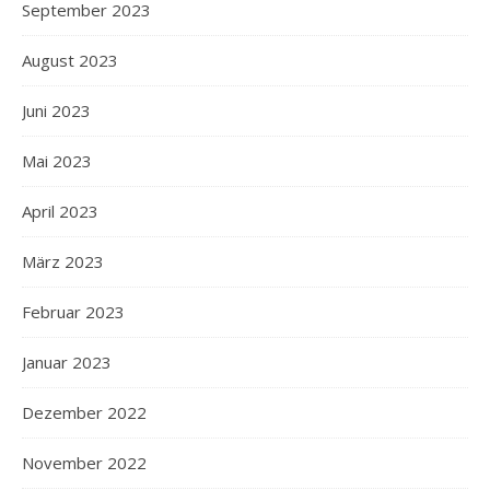
September 2023
August 2023
Juni 2023
Mai 2023
April 2023
März 2023
Februar 2023
Januar 2023
Dezember 2022
November 2022