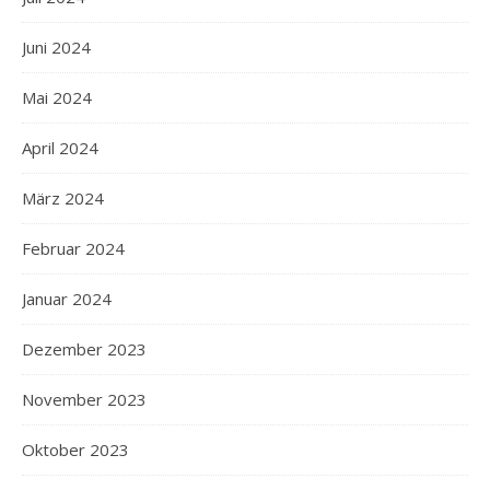
Juni 2024
Mai 2024
April 2024
März 2024
Februar 2024
Januar 2024
Dezember 2023
November 2023
Oktober 2023