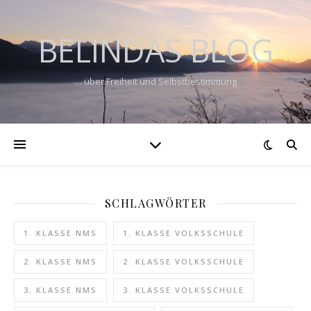
BELINDAS BLOG
… über Freiheit und Selbstbestimmung
SCHLAGWÖRTER
1. KLASSE NMS
1. KLASSE VOLKSSCHULE
2. KLASSE NMS
2. KLASSE VOLKSSCHULE
3. KLASSE NMS
3. KLASSE VOLKSSCHULE