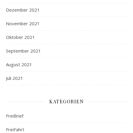
Dezember 2021
November 2021
Oktober 2021
September 2021
August 2021
Juli 2021
KATEGORIEN
FreiBrief
FreiFahrt