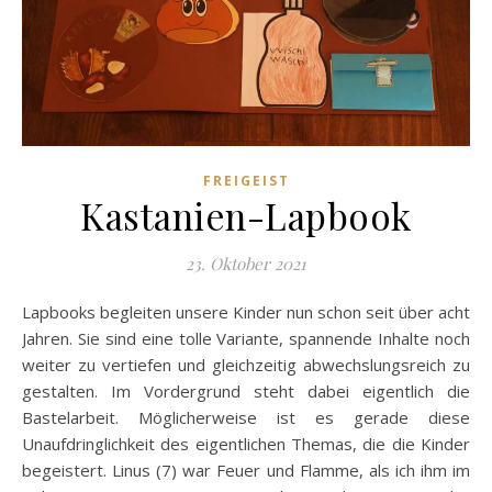
FREIGEIST
Kastanien-Lapbook
23. Oktober 2021
Lapbooks begleiten unsere Kinder nun schon seit über acht
Jahren. Sie sind eine tolle Variante, spannende Inhalte noch
weiter zu vertiefen und gleichzeitig abwechslungsreich zu
gestalten. Im Vordergrund steht dabei eigentlich die
Bastelarbeit. Möglicherweise ist es gerade diese
Unaufdringlichkeit des eigentlichen Themas, die die Kinder
begeistert. Linus (7) war Feuer und Flamme, als ich ihm im