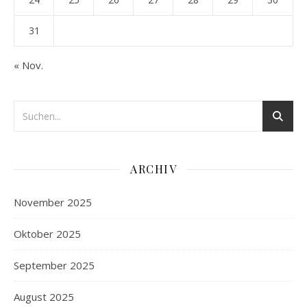
31
« Nov.
ARCHIV
November 2025
Oktober 2025
September 2025
August 2025