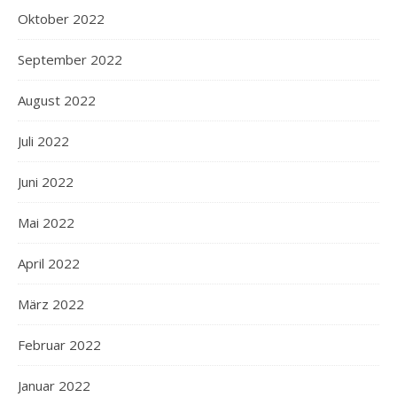
Oktober 2022
September 2022
August 2022
Juli 2022
Juni 2022
Mai 2022
April 2022
März 2022
Februar 2022
Januar 2022