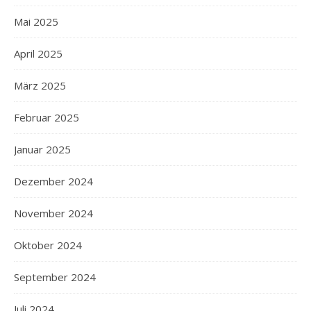
Mai 2025
April 2025
März 2025
Februar 2025
Januar 2025
Dezember 2024
November 2024
Oktober 2024
September 2024
Juli 2024