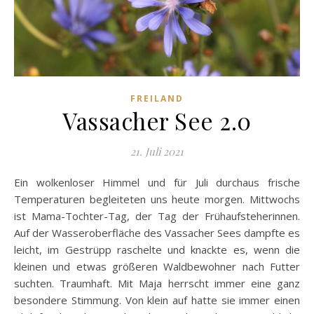
FREILAND
Vassacher See 2.0
21. Juli 2021
Ein wolkenloser Himmel und für Juli durchaus frische
Temperaturen begleiteten uns heute morgen. Mittwochs
ist Mama-Tochter-Tag, der Tag der Frühaufsteherinnen.
Auf der Wasseroberfläche des Vassacher Sees dampfte es
leicht, im Gestrüpp raschelte und knackte es, wenn die
kleinen und etwas größeren Waldbewohner nach Futter
suchten. Traumhaft. Mit Maja herrscht immer eine ganz
besondere Stimmung. Von klein auf hatte sie immer einen