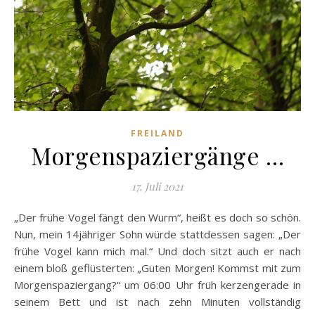
FREILAND
Morgenspaziergänge …
17. Juli 2021
„Der frühe Vogel fängt den Wurm“, heißt es doch so schön.
Nun, mein 14jähriger Sohn würde stattdessen sagen: „Der
frühe Vogel kann mich mal.“ Und doch sitzt auch er nach
einem bloß geflüsterten: „Guten Morgen! Kommst mit zum
Morgenspaziergang?“ um 06:00 Uhr früh kerzengerade in
seinem Bett und ist nach zehn Minuten vollständig