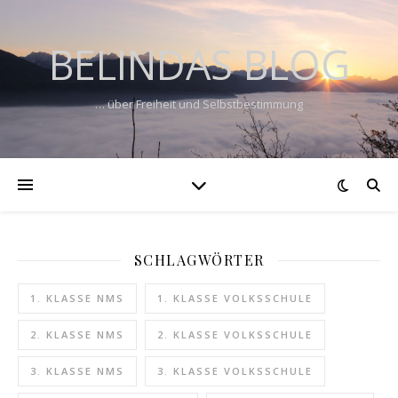
BELINDAS BLOG
… über Freiheit und Selbstbestimmung
SCHLAGWÖRTER
1. KLASSE NMS
1. KLASSE VOLKSSCHULE
2. KLASSE NMS
2. KLASSE VOLKSSCHULE
3. KLASSE NMS
3. KLASSE VOLKSSCHULE