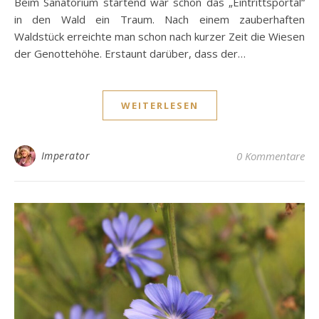
Beim Sanatorium startend war schon das „Eintrittsportal“
in den Wald ein Traum. Nach einem zauberhaften
Waldstück erreichte man schon nach kurzer Zeit die Wiesen
der Genottehöhe. Erstaunt darüber, dass der…
WEITERLESEN
Imperator
0 Kommentare