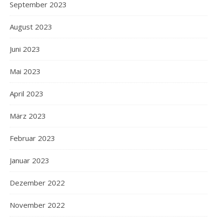
September 2023
August 2023
Juni 2023
Mai 2023
April 2023
März 2023
Februar 2023
Januar 2023
Dezember 2022
November 2022