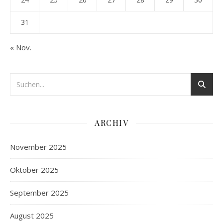
31
« Nov.
ARCHIV
November 2025
Oktober 2025
September 2025
August 2025