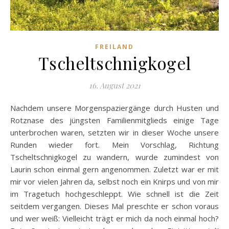
FREILAND
Tscheltschnigkogel
16. August 2021
Nachdem unsere Morgenspaziergänge durch Husten und
Rotznase des jüngsten Familienmitglieds einige Tage
unterbrochen waren, setzten wir in dieser Woche unsere
Runden wieder fort. Mein Vorschlag, Richtung
Tscheltschnigkogel zu wandern, wurde zumindest von
Laurin schon einmal gern angenommen. Zuletzt war er mit
mir vor vielen Jahren da, selbst noch ein Knirps und von mir
im Tragetuch hochgeschleppt. Wie schnell ist die Zeit
seitdem vergangen. Dieses Mal preschte er schon voraus
und wer weiß: Vielleicht trägt er mich da noch einmal hoch?